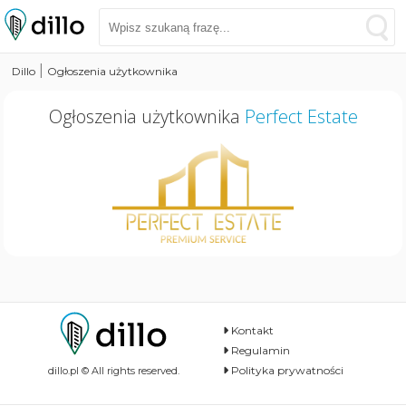
|
Dillo
Ogłoszenia użytkownika
Ogłoszenia użytkownika
Perfect Estate
Kontakt
Regulamin
Polityka prywatności
dillo.pl © All rights reserved.